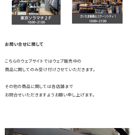
お問い合せに関して
こちらのウェブサイトではウェブ販売中の
商品に関してのみ受け付けさせていただきます。
その他の商品に関しては各店舗まで
お問合せいただきますようお願い申し上げます。