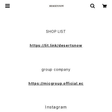
SHOP LIST
https://lit.link/desertsnow
group company
https://micgroup.official.ec
Instagram