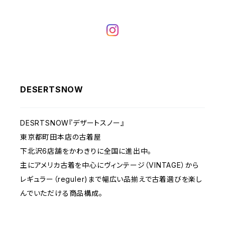
DESERTSNOW
DESRTSNOW『デザートスノー』
東京都町田本店の古着屋
下北沢6店舗をかわきりに全国に進出中。
主にアメリカ古着を中心にヴィンテージ（VINTAGE）から
レギュラー（reguler)まで幅広い品揃えで古着選びを楽し
んでいただける商品構成。