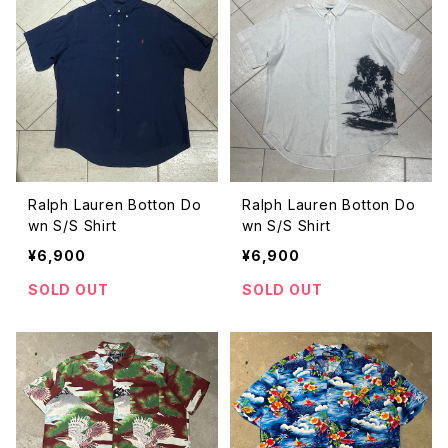
Ralph Lauren Botton Do
Ralph Lauren Botton Do
wn S/S Shirt
wn S/S Shirt
¥6,900
¥6,900
SOLD OUT
SOLD OUT