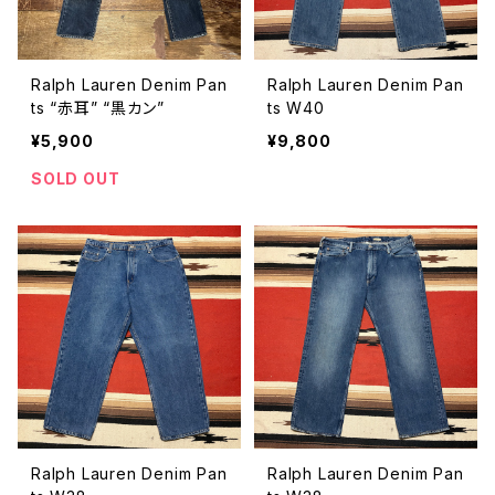
Ralph Lauren Denim Pan
Ralph Lauren Denim Pan
ts “赤耳” “黒カン”
ts W40
¥5,900
¥9,800
SOLD OUT
Ralph Lauren Denim Pan
Ralph Lauren Denim Pan