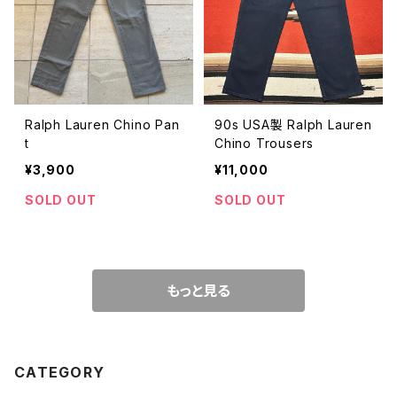
Ralph Lauren Chino Pan
90s USA製 Ralph Lauren
t
Chino Trousers
¥3,900
¥11,000
SOLD OUT
SOLD OUT
もっと見る
CATEGORY