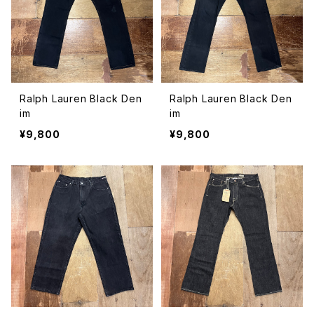
Ralph Lauren Black Den
Ralph Lauren Black Den
im
im
¥9,800
¥9,800