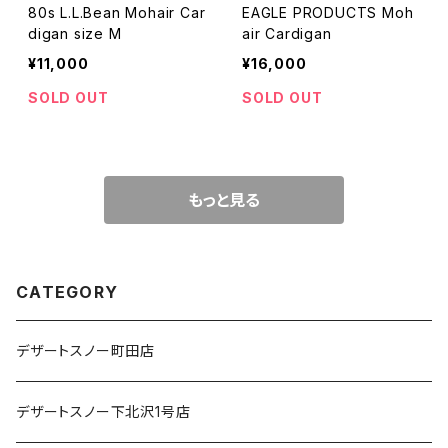
80s L.L.Bean Mohair Car
EAGLE PRODUCTS Moh
digan size M
air Cardigan
¥11,000
¥16,000
SOLD OUT
SOLD OUT
もっと見る
CATEGORY
デザートスノー町田店
デザートスノー下北沢1号店