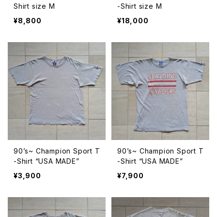
Shirt size M
-Shirt size M
¥8,800
¥18,000
90’s~ Champion Sport T
90’s~ Champion Sport T
-Shirt “USA MADE”
-Shirt “USA MADE”
¥3,900
¥7,900