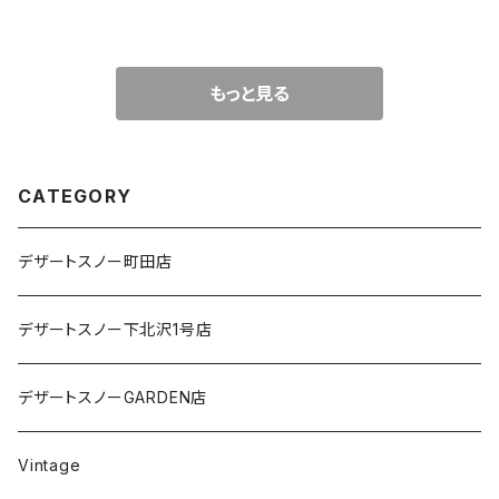
もっと見る
CATEGORY
デザートスノー町田店
デザートスノー下北沢1号店
デザートスノーGARDEN店
Vintage