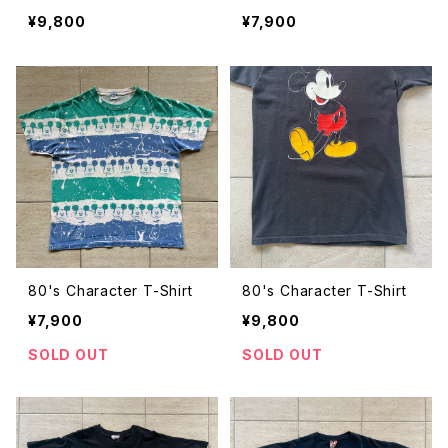
¥9,800
¥7,900
80's Character T-Shirt
80's Character T-Shirt
¥7,900
¥9,800
SOLD OUT
SOLD OUT