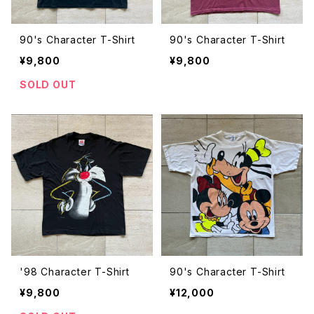
90's Character T-Shirt
90's Character T-Shirt
¥9,800
¥9,800
SOLD OUT
'98 Character T-Shirt
90's Character T-Shirt
¥9,800
¥12,000