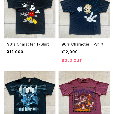
90's Character T-Shirt
90's Character T-Shirt
¥12,000
¥12,000
SOLD OUT