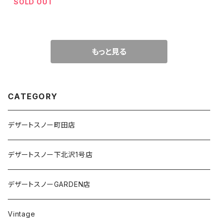
SOLD OUT
もっと見る
CATEGORY
デザートスノー町田店
デザートスノー下北沢1号店
デザートスノーGARDEN店
Vintage