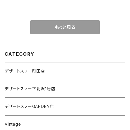
もっと見る
CATEGORY
デザートスノー町田店
デザートスノー下北沢1号店
デザートスノーGARDEN店
Vintage