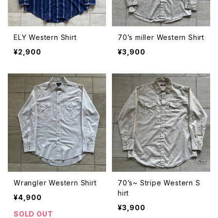
ELY Western Shirt
70’s miller Western Shirt
¥2,900
¥3,900
Wrangler Western Shirt
70’s~ Stripe Western S
hirt
¥4,900
¥3,900
SOLD OUT