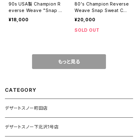
90s USA製 Champion R
80's Champion Reverse
everse Weave "Snap C
Weave Snap Sweat Car
ardigan" size L
digan USA MADE
¥18,000
¥20,000
SOLD OUT
もっと見る
CATEGORY
デザートスノー町田店
デザートスノー下北沢1号店