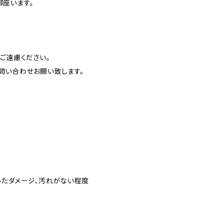
座います。
ご遠慮ください。
問い合わせお願い致します。
ったダメージ、汚れがない程度