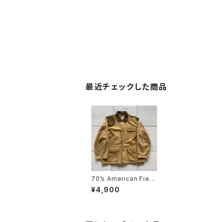
最近チェックした商品
70’s American Field
Hunting Jacket
¥4,900