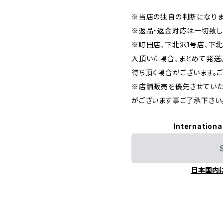
※当店の独自の判断になりま
※返品・返金対応は一切致し
※町田店、下北沢1号店、下
入頂いた場合、まとめて発送
待ち頂く場合がございます。
※店舗販売を優先させていた
がございます事ご了承下さい
Internationa
日本国内