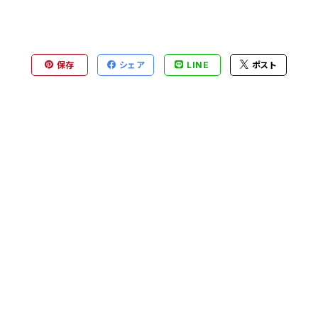
保存
シェア
LINE
ポスト