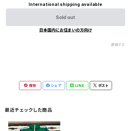
International shipping available
Sold out
日本国内にお住まいの方向け
通報する
保存
シェア
LINE
ポスト
最近チェックした商品