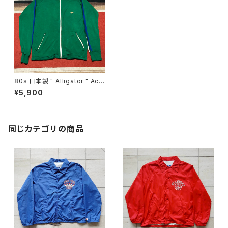
80s 日本製 " Alligator " Acr
ylic Track Jacket
¥5,900
同じカテゴリの商品