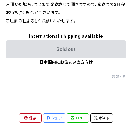
入頂いた場合、まとめて発送させて頂きますので、発送まで3日程
お待ち頂く場合がございます。
ご理解の程よろしくお願いいたします。
International shipping available
Sold out
日本国内にお住まいの方向け
通報する
保存
シェア
LINE
ポスト