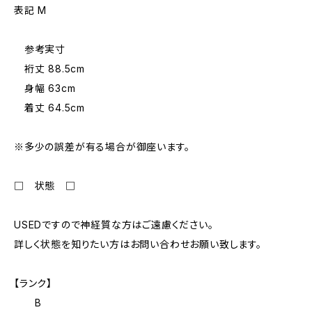
表記 M
参考実寸
裄丈 88.5cm
身幅 63cm
着丈 64.5cm
※多少の誤差が有る場合が御座います。
□ 状態 □
USEDですので神経質な方はご遠慮ください。
詳しく状態を知りたい方はお問い合わせお願い致します。
【ランク】
B