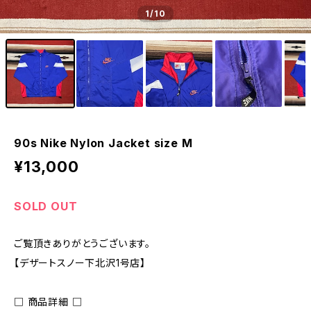
1
/10
90s Nike Nylon Jacket size M
¥13,000
SOLD OUT
ご覧頂きありがとうございます。
【デザートスノー下北沢1号店】
□ 商品詳細 □