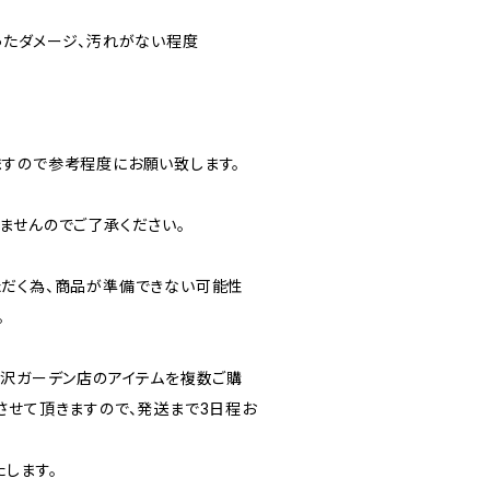
ったダメージ、汚れがない程度
すので参考程度にお願い致します。
ませんのでご了承ください。
だく為、商品が準備できない可能性
。
北沢ガーデン店のアイテムを複数ご購
させて頂きますので、発送まで3日程お
します。