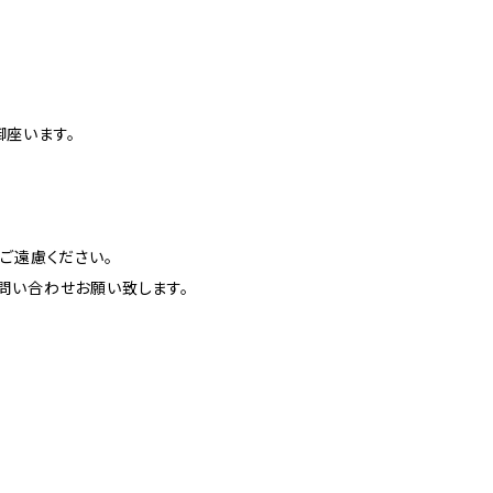
座います。
ご遠慮ください。
問い合わせお願い致します。