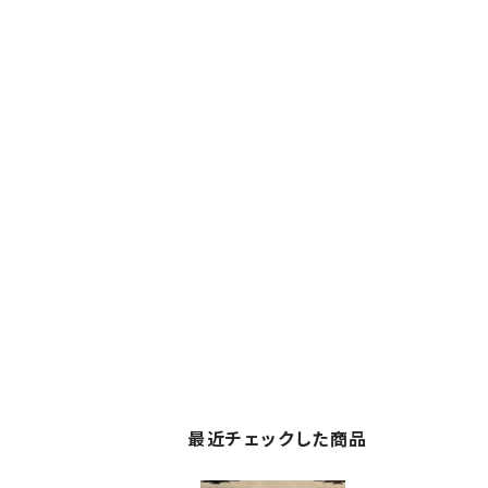
最近チェックした商品