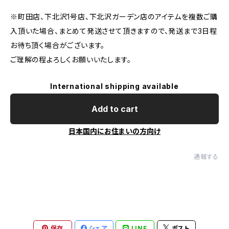
※町田店、下北沢1号店、下北沢ガーデン店のアイテムを複数ご購
入頂いた場合、まとめて発送させて頂きますので、発送まで3日程
お待ち頂く場合がございます。
ご理解の程よろしくお願いいたします。
International shipping available
Add to cart
日本国内にお住まいの方向け
通報する
保存
シェア
LINE
ポスト