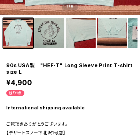
1
/8
90s USA製 "HEF-T" Long Sleeve Print T-shirt
size L
¥4,900
残り1点
International shipping available
ご覧頂きありがとうございます。
【デザートスノー下北沢1号店】