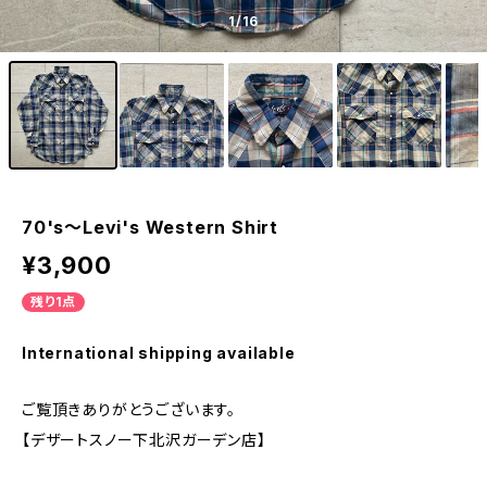
1
/16
70's～Levi's Western Shirt
¥3,900
残り1点
International shipping available
ご覧頂きありがとうございます。
【デザートスノー下北沢ガーデン店】