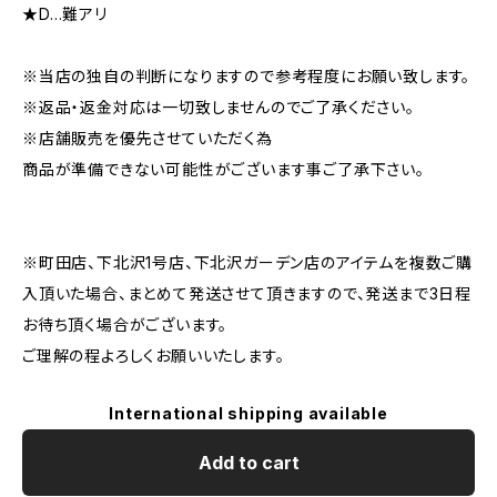
★D…難アリ
※当店の独自の判断になりますので参考程度にお願い致します。
※返品・返金対応は一切致しませんのでご了承ください。
※店舗販売を優先させていただく為
商品が準備できない可能性がございます事ご了承下さい。
※町田店、下北沢1号店、下北沢ガーデン店のアイテムを複数ご購
入頂いた場合、まとめて発送させて頂きますので、発送まで3日程
お待ち頂く場合がございます。
ご理解の程よろしくお願いいたします。
International shipping available
Add to cart