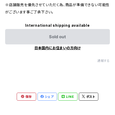
※店舗販売を優先させていただく為、商品が準備できない可能性
がございます事ご了承下さい。
International shipping available
Sold out
日本国内にお住まいの方向け
通報する
保存
シェア
LINE
ポスト