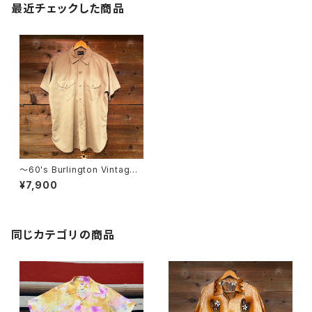
最近チェックした商品
〜60's Burlington Vintage
Shirt "マチ付き"
¥7,900
同じカテゴリの商品