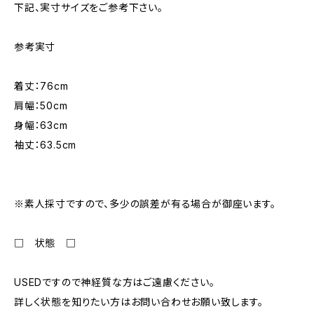
下記、実寸サイズをご参考下さい。
参考実寸
着丈：76cm
肩幅：50cm
身幅：63cm
袖丈：63.5cm
※素人採寸ですので、多少の誤差が有る場合が御座います。
□ 状態 □
USEDですので神経質な方はご遠慮ください。
詳しく状態を知りたい方はお問い合わせお願い致します。