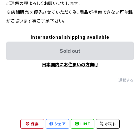
ご理解の程よろしくお願いいたします。
※店舗販売を優先させていただく為、商品が準備できない可能性
がございます事ご了承下さい。
International shipping available
Sold out
日本国内にお住まいの方向け
通報する
保存
シェア
LINE
ポスト