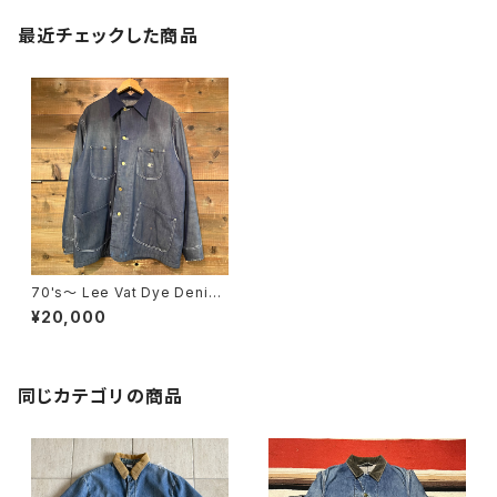
最近チェックした商品
70's〜 Lee Vat Dye Denim
Chore Jacket USA MADE
¥20,000
同じカテゴリの商品