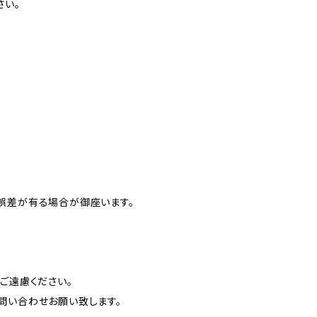
さい。
誤差が有る場合が御座います。
ご遠慮ください。
問い合わせお願い致します。