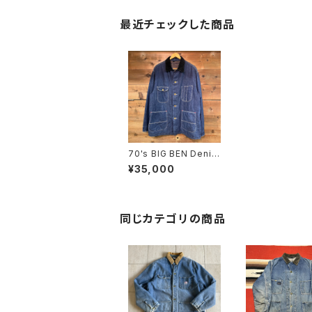
最近チェックした商品
70's BIG BEN Denim
Chore Jacket
¥35,000
同じカテゴリの商品