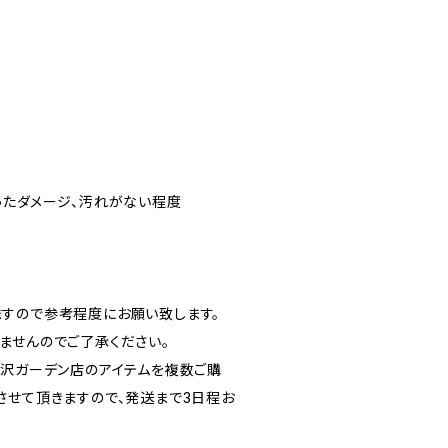
ったダメージ、汚れがない程度
すので参考程度にお願い致します。
ませんのでご了承ください。
北沢ガーデン店のアイテムを複数ご購
させて頂きますので、発送まで3日程お