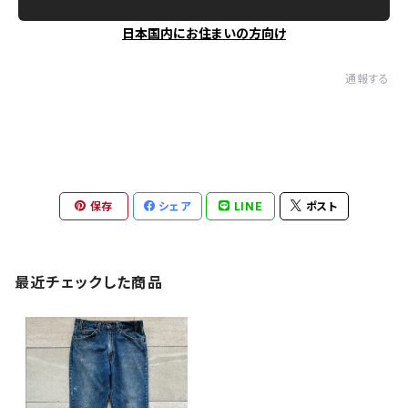
日本国内にお住まいの方向け
通報する
保存
シェア
LINE
ポスト
最近チェックした商品