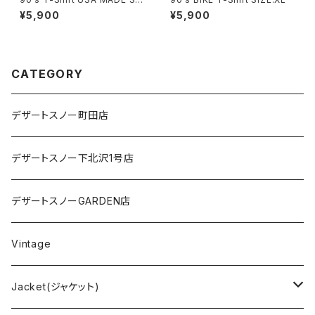
E:XL
¥5,900
¥5,900
CATEGORY
デザートスノー町田店
デザートスノー下北沢1号店
デザートスノーGARDEN店
Vintage
Jacket(ジャケット)