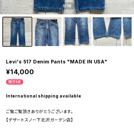
1
/18
Levi's 517 Denim Pants "MADE IN USA"
¥14,000
残り1点
International shipping available
ご覧ご覧頂きありがとうございます。
【デザートスノー下北沢ガーデン店】