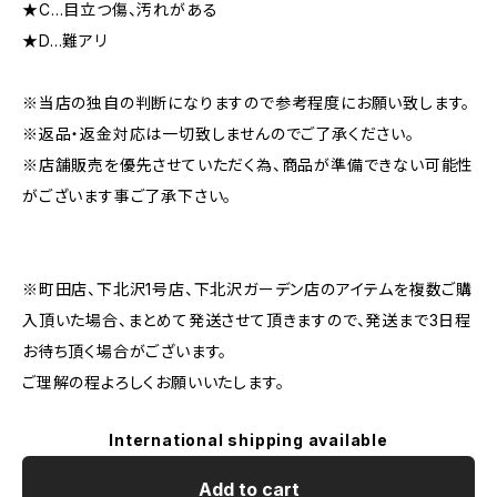
★C…目立つ傷、汚れがある
★D…難アリ
※当店の独自の判断になりますので参考程度にお願い致します。
※返品・返金対応は一切致しませんのでご了承ください。
※店舗販売を優先させていただく為、商品が準備できない可能性
がございます事ご了承下さい。
※町田店、下北沢1号店、下北沢ガーデン店のアイテムを複数ご購
入頂いた場合、まとめて発送させて頂きますので、発送まで3日程
お待ち頂く場合がございます。
ご理解の程よろしくお願いいたします。
International shipping available
Add to cart