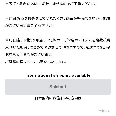
※返品・返金対応は一切致しませんのでご了承ください。
※店舗販売を優先させていただく為、商品が準備できない可能性
がございます事ご了承下さい。
※町田店、下北沢1号店、下北沢ガーデン店のアイテムを複数ご購
入頂いた場合、まとめて発送させて頂きますので、発送まで3日程
お待ち頂く場合がございます。
ご理解の程よろしくお願いいたします。
International shipping available
Sold out
日本国内にお住まいの方向け
通報する