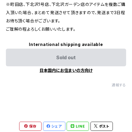
※町田店、下北沢1号店、下北沢ガーデン店のアイテムを複数ご購
入頂いた場合、まとめて発送させて頂きますので、発送まで3日程
お待ち頂く場合がございます。
ご理解の程よろしくお願いいたします。
International shipping available
Sold out
日本国内にお住まいの方向け
通報する
保存
シェア
LINE
ポスト