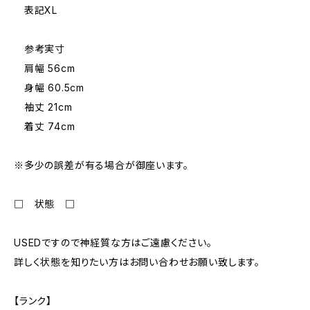
表記XL
参考実寸
肩幅 56cm
身幅 60.5cm
袖丈 21cm
着丈 74cm
※多少の誤差が有る場合が御座います。
□ 状態 □
USEDですので神経質な方はご遠慮ください。
詳しく状態を知りたい方はお問い合わせお願い致します。
【ランク】