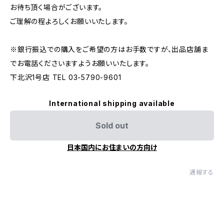
お待ち頂く場合がございます。
ご理解の程よろしくお願いいたします。
※銀行振込での購入をご希望の方はお手数ですが、出品店舗ま
でお電話くださいますようお願いいたします。
下北沢1号店 TEL 03-5790-9601
International shipping available
Sold out
日本国内にお住まいの方向け
通報する