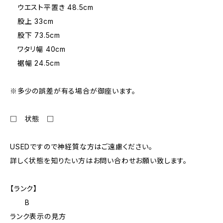
ウエスト平置き 48.5cm
股上 33cm
股下 73.5cm
ワタリ幅 40cm
裾幅 24.5cm
※多少の誤差が有る場合が御座います。
□ 状態 □
USEDですので神経質な方はご遠慮ください。
詳しく状態を知りたい方はお問い合わせお願い致します。
【ランク】
B
ランク表示の見方