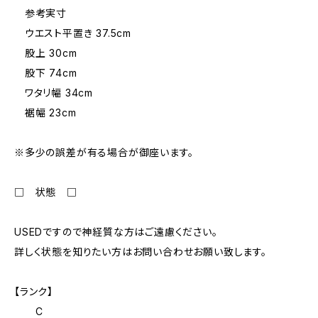
参考実寸
ウエスト平置き 37.5cm
股上 30cm
股下 74cm
ワタリ幅 34cm
裾幅 23cm
※多少の誤差が有る場合が御座います。
□ 状態 □
USEDですので神経質な方はご遠慮ください。
詳しく状態を知りたい方はお問い合わせお願い致します。
【ランク】
C