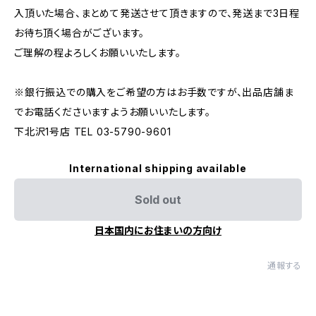
入頂いた場合、まとめて発送させて頂きますので、発送まで3日程
お待ち頂く場合がございます。
ご理解の程よろしくお願いいたします。
※銀行振込での購入をご希望の方はお手数ですが、出品店舗ま
でお電話くださいますようお願いいたします。
下北沢1号店 TEL 03-5790-9601
International shipping available
Sold out
日本国内にお住まいの方向け
通報する