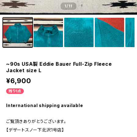
1
/11
~90s USA製 Eddie Bauer Full-Zip Fleece
Jacket size L
¥6,900
残り1点
International shipping available
ご覧頂きありがとうございます。
【デザートスノー下北沢1号店】