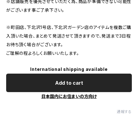
※店舗販売を優先させていただく為、商品が準備できない可能性
がございます事ご了承下さい。
※町田店、下北沢1号店、下北沢ガーデン店のアイテムを複数ご購
入頂いた場合、まとめて発送させて頂きますので、発送まで3日程
お待ち頂く場合がございます。
ご理解の程よろしくお願いいたします。
International shipping available
Add to cart
日本国内にお住まいの方向け
通報する