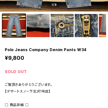
1
/9
Polo Jeans Company Denim Pants W34
¥9,800
SOLD OUT
ご覧頂きありがとうございます。
【デザートスノー下北沢1号店】
□ 商品詳細 □