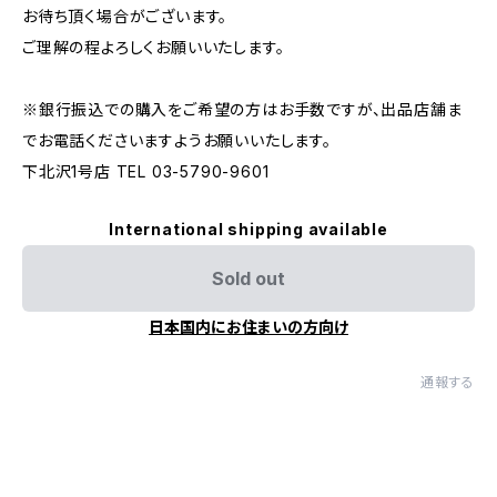
お待ち頂く場合がございます。
ご理解の程よろしくお願いいたします。
※銀行振込での購入をご希望の方はお手数ですが、出品店舗ま
でお電話くださいますようお願いいたします。
下北沢1号店 TEL 03-5790-9601
International shipping available
Sold out
日本国内にお住まいの方向け
通報する