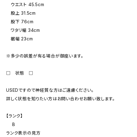
ウエスト 45.5cm
股上 31.5cm
股下 76cm
ワタリ幅 34cm
裾幅 23cm
※多少の誤差が有る場合が御座います。
□ 状態 □
USEDですので神経質な方はご遠慮ください。
詳しく状態を知りたい方はお問い合わせお願い致します。
【ランク】
B
ランク表示の見方