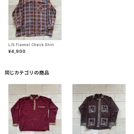
L/S Flannel Check Shirt
¥4,900
同じカテゴリの商品