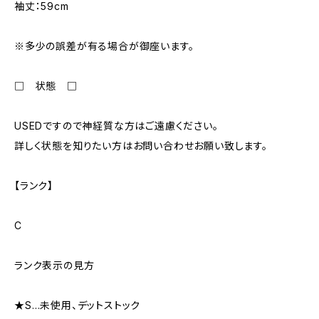
袖丈：59cm
※多少の誤差が有る場合が御座います。
□ 状態 □
USEDですので神経質な方はご遠慮ください。
詳しく状態を知りたい方はお問い合わせお願い致します。
【ランク】
C
ランク表示の見方
★S…未使用、デットストック