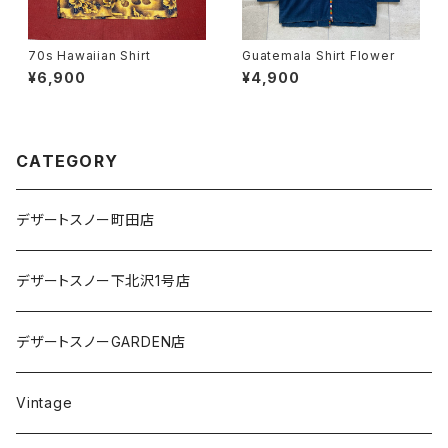
70s Hawaiian Shirt
Guatemala Shirt Flower
¥6,900
¥4,900
CATEGORY
デザートスノー町田店
デザートスノー下北沢1号店
デザートスノーGARDEN店
Vintage