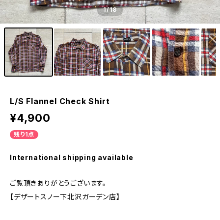
1
/18
L/S Flannel Check Shirt
¥4,900
残り1点
International shipping available
ご覧頂きありがとうございます。
【デザートスノー下北沢ガーデン店】