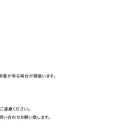
誤差が有る場合が御座います。
ご遠慮ください。
問い合わせお願い致します。