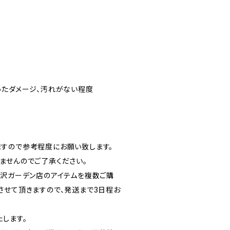
ったダメージ、汚れがない程度
すので参考程度にお願い致します。
ませんのでご了承ください。
北沢ガーデン店のアイテムを複数ご購
させて頂きますので、発送まで3日程お
します。