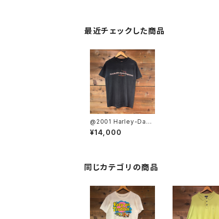
最近チェックした商品
@2001 Harley-Davi
dson T-Shirt SIZE:M
¥14,000
同じカテゴリの商品