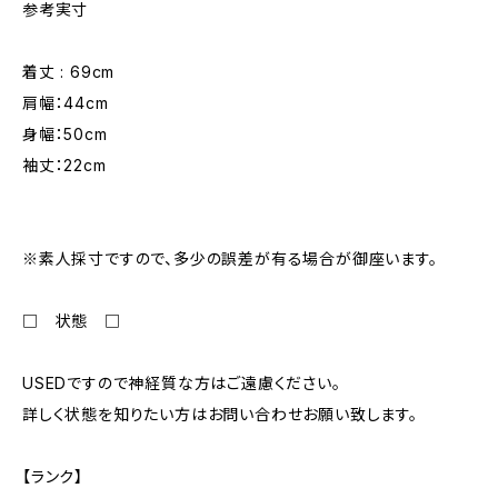
参考実寸
着丈 : 69cm
肩幅：44cm
身幅：50cm
袖丈：22cm
※素人採寸ですので、多少の誤差が有る場合が御座います。
□ 状態 □
USEDですので神経質な方はご遠慮ください。
詳しく状態を知りたい方はお問い合わせお願い致します。
【ランク】