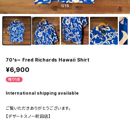
1
/15
70's~ Fred Richards Hawaii Shirt
¥6,900
残り1点
International shipping available
ご覧いただきありがとうございます。
【デザートスノー町田店】