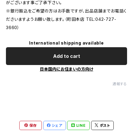
がございます事ご了承下さい。
※銀行振込をご希望の方はお手数ですが、出品店舗までお電話く
ださいますようお願い致します。（町田本店 TEL:042-727-
3660）
International shipping available
Add to cart
日本国内にお住まいの方向け
通報する
保存
シェア
LINE
ポスト