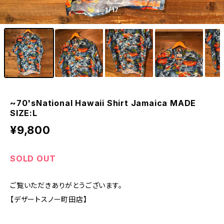
1
/17
~70'sNational Hawaii Shirt Jamaica MADE
SIZE:L
¥9,800
SOLD OUT
ご覧いただきありがとうございます。
【デザートスノー町田店】