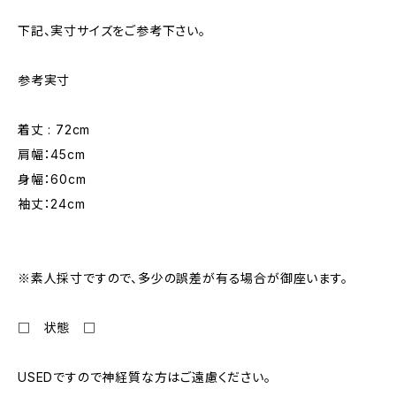
下記、実寸サイズをご参考下さい。
参考実寸
着丈 : 72cm
肩幅：45cm
身幅：60cm
袖丈：24cm
※素人採寸ですので、多少の誤差が有る場合が御座います。
□ 状態 □
USEDですので神経質な方はご遠慮ください。