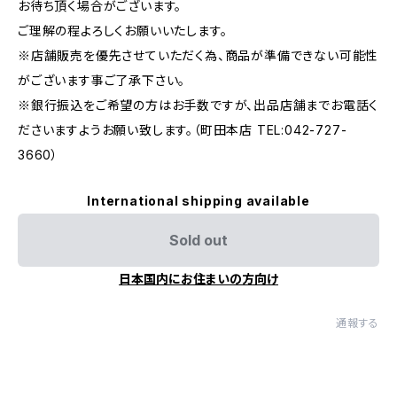
お待ち頂く場合がございます。
ご理解の程よろしくお願いいたします。
※店舗販売を優先させていただく為、商品が準備できない可能性
がございます事ご了承下さい。
※銀行振込をご希望の方はお手数ですが、出品店舗までお電話く
ださいますようお願い致します。（町田本店 TEL:042-727-
3660）
International shipping available
Sold out
日本国内にお住まいの方向け
通報する