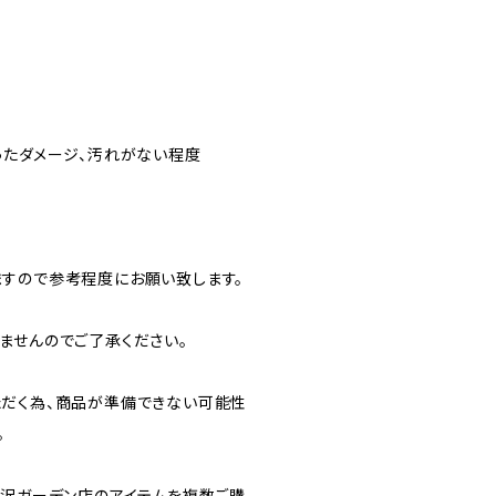
ったダメージ、汚れがない程度
すので参考程度にお願い致します。
ませんのでご了承ください。
だく為、商品が準備できない可能性
。
北沢ガーデン店のアイテムを複数ご購