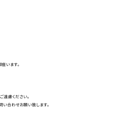
座います。
ご遠慮ください。
問い合わせお願い致します。