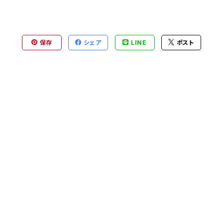
保存
シェア
LINE
ポスト