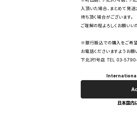
入頂いた場合、まとめて発送
待ち頂く場合がございます。
ご理解の程よろしくお願いいた
※銀行振込での購入をご希望
お電話くださいますようお願
下北沢1号店 TEL 03-5790-
Internationa
Ad
日本国内