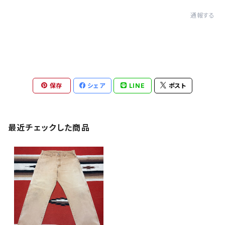
通報する
保存
シェア
LINE
ポスト
最近チェックした商品