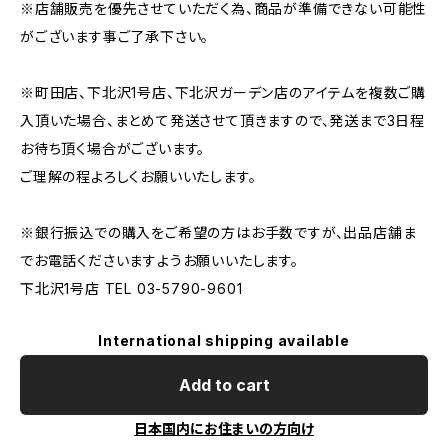
※店舗販売を優先させていただく為、商品が準備できない可能性
がございます事ご了承下さい。
※町田店、下北沢1号店、下北沢ガーデン店のアイテムを複数ご購
入頂いた場合、まとめて発送させて頂きますので、発送まで3日程
お待ち頂く場合がございます。
ご理解の程よろしくお願いいたします。
※銀行振込での購入をご希望の方はお手数ですが、出品店舗ま
でお電話くださいますようお願いいたします。
下北沢1号店 TEL 03-5790-9601
International shipping available
Add to cart
日本国内にお住まいの方向け