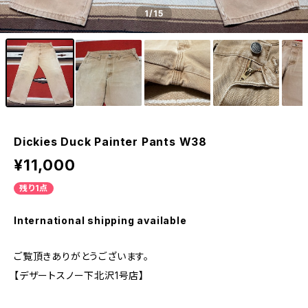
1
/15
Dickies Duck Painter Pants W38
¥11,000
残り1点
International shipping available
ご覧頂きありがとうございます。
【デザートスノー下北沢1号店】