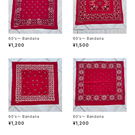
60's〜 Bandana
60's〜 Bandana
¥1,200
¥1,500
60's〜 Bandana
60's〜 Bandana
¥1,200
¥1,200