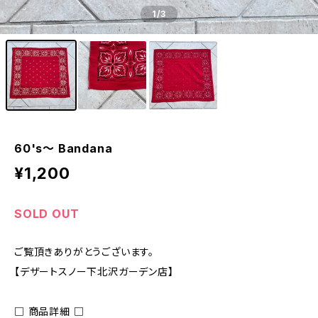
1
/3
60's〜 Bandana
¥1,200
SOLD OUT
ご覧頂きありがとうございます。
【デザートスノー下北沢ガーデン店】
□ 商品詳細 □