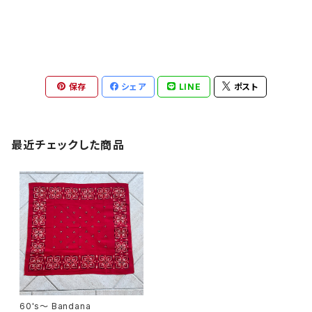
保存
シェア
LINE
ポスト
最近チェックした商品
60's〜 Bandana