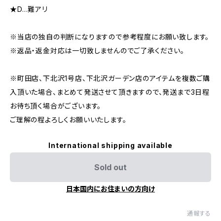
★D…難アリ
※当店の独自の判断になりますので参考程度にお願い致します。
※返品・返金対応は一切致しませんのでご了承ください。
※町田店、下北沢1号店、下北沢ガーデン店のアイテムを複数ご購
入頂いた場合、まとめて発送させて頂きますので、発送まで3日程
お待ち頂く場合がございます。
ご理解の程よろしくお願いいたします。
International shipping available
Sold out
日本国内にお住まいの方向け
通報する