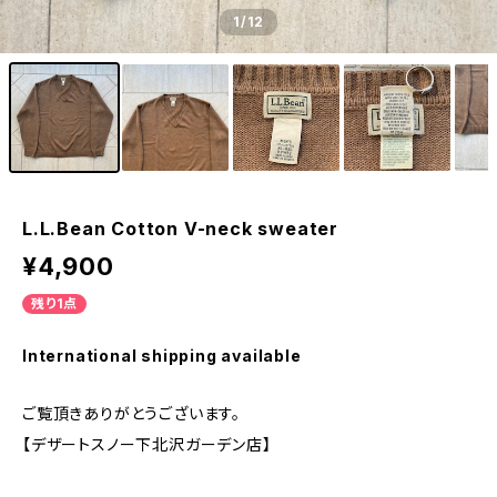
1
/12
L.L.Bean Cotton V-neck sweater
¥4,900
残り1点
International shipping available
ご覧頂きありがとうございます。
【デザートスノー下北沢ガーデン店】