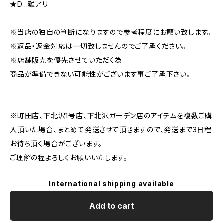
★D…難アリ
※当店の独自の判断になりますので参考程度にお願い致します。
※返品・返金対応は一切致しませんのでご了承ください。
※店舗販売を優先させていただく為
商品が準備できない可能性がございます事ご了承下さい。
※町田店、下北沢1号店、下北沢ガーデン店のアイテムを複数ご購
入頂いた場合、まとめて発送させて頂きますので、発送まで3日程
お待ち頂く場合がございます。
ご理解の程よろしくお願いいたします。
International shipping available
Add to cart