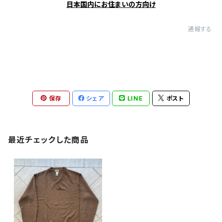
日本国内にお住まいの方向け
通報する
保存
シェア
LINE
ポスト
最近チェックした商品