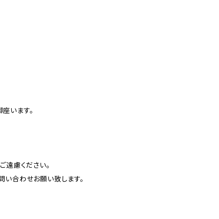
座います。
ご遠慮ください。
問い合わせお願い致します。