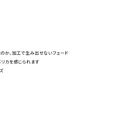
のか、加工で生み出せないフェード
メリカを感じられます
ズ