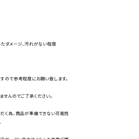
ったダメージ、汚れがない程度
すので参考程度にお願い致します。
ませんのでご了承ください。
だく為、商品が準備できない可能性
。