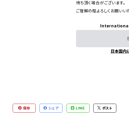
待ち頂く場合がございます。
ご理解の程よろしくお願いいた
Internationa
日本国内
保存
シェア
LINE
ポスト