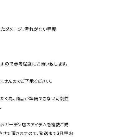
ったダメージ、汚れがない程度
すので参考程度にお願い致します。
ませんのでご了承ください。
だく為、商品が準備できない可能性
。
北沢ガーデン店のアイテムを複数ご購
させて頂きますので、発送まで3日程お