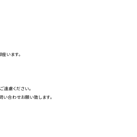
座います。
ご遠慮ください。
問い合わせお願い致します。