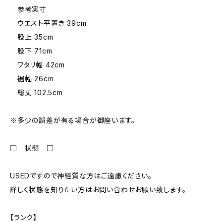
参考実寸
ウエスト平置き 39cm
股上 35cm
股下 71cm
ワタリ幅 42cm
裾幅 26cm
総丈 102.5cm
※多少の誤差が有る場合が御座います。
□ 状態 □
USEDですので神経質な方はご遠慮ください。
詳しく状態を知りたい方はお問い合わせお願い致します。
【ランク】