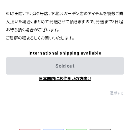
※町田店、下北沢1号店、下北沢ガーデン店のアイテムを複数ご購
入頂いた場合、まとめて発送させて頂きますので、発送まで3日程
お待ち頂く場合がございます。
ご理解の程よろしくお願いいたします。
International shipping available
Sold out
日本国内にお住まいの方向け
通報する