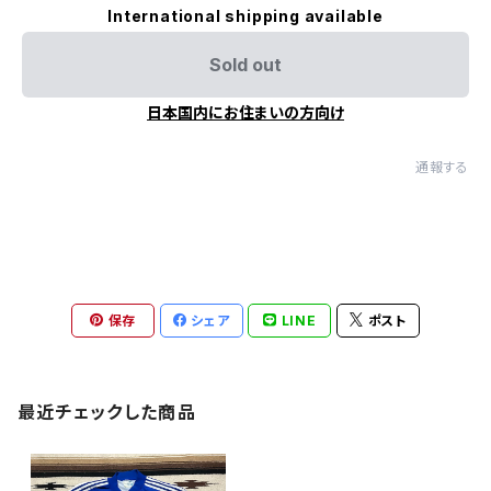
International shipping available
Sold out
日本国内にお住まいの方向け
通報する
保存
シェア
LINE
ポスト
最近チェックした商品